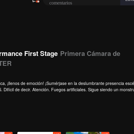
rmance First Stage
Primera Cámara de
NTER
ca, ¡llenos de emoción! ¡Sumérjase en la deslumbrante presencia esc
Difícil de decir. Atención. Fuegos artificiales. Sigue siendo un monstr