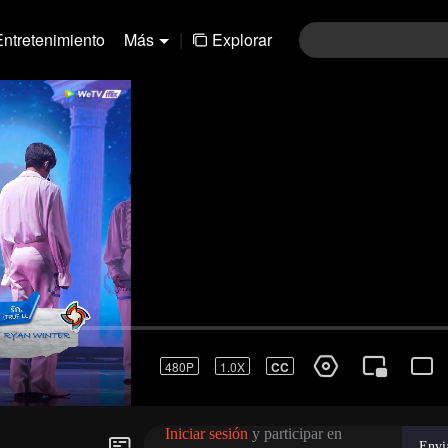
Entretenimiento
Más
|
Explorar