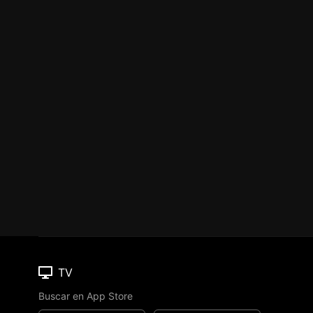
TV
Buscar en App Store