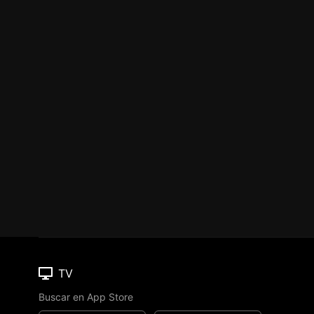
TV
Buscar en App Store