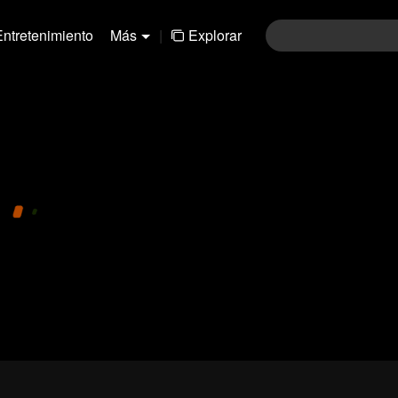
Entretenimiento
Más
|
Explorar