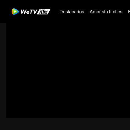
Destacados
Amor sin límites