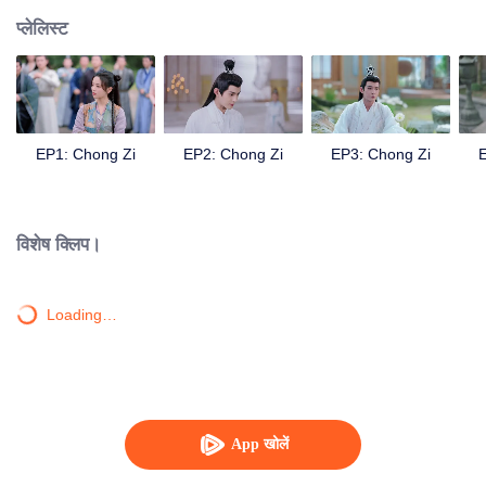
प्लेलिस्ट
EP1: Chong Zi
EP2: Chong Zi
EP3: Chong Zi
विशेष क्लिप।
Loading…
App खोलें