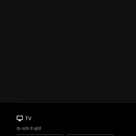
TV
ऐप स्टोर में खोजें