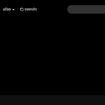
अधिक
|
एक्सप्लोर