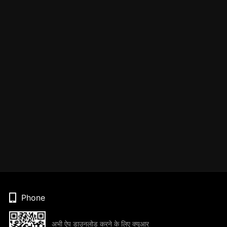
Phone
अभी ऐप डाउनलोड करने के लिए क्यूआर