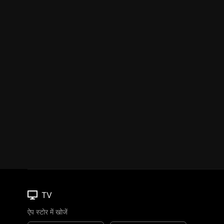
TV
ऐप स्टोर में खोजें