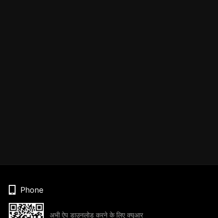
Phone
अभी ऐप डाउनलोड करने के लिए क्यूआर