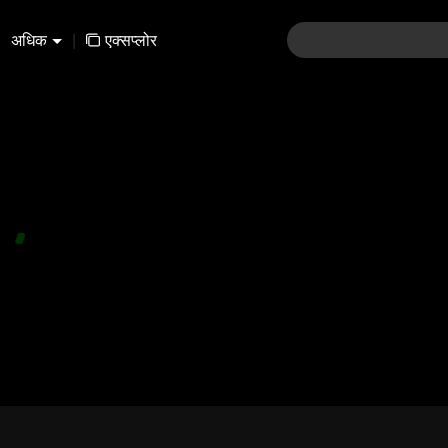
अधिक
|
एक्सप्लोर