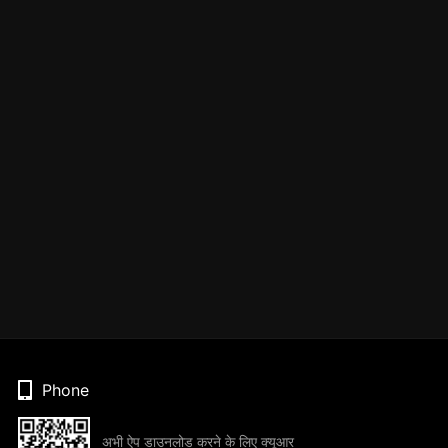
Phone
अभी ऐप डाउनलोड करने के लिए क्यूआर