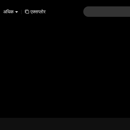
अधिक
|
एक्सप्लोर