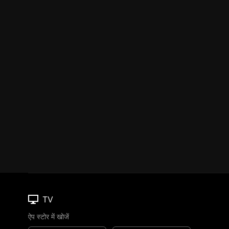
TV
ऐप स्टोर में खोजें