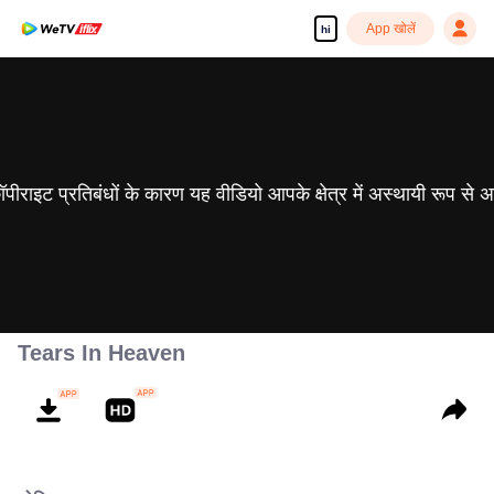
App खोलें
hi
 कॉपीराइट प्रतिबंधों के कारण यह वीडियो आपके क्षेत्र में अस्थायी रूप से 
Tears In Heaven