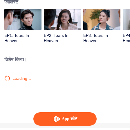
प्लेलिस्ट
EP1: Tears In
EP2: Tears In
EP3: Tears In
EP4
Heaven
Heaven
Heaven
Hea
विशेष क्लिप।
Loading…
App खोलें