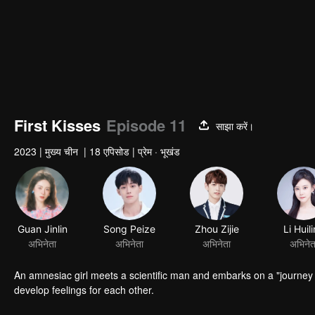
First Kisses
Episode 11
साझा करें।
2023
|
मुख्य चीन
|
18 एपिसोड
|
प्रेम · भूखंड
Guan Jinlin
Song Peize
Zhou Zijie
Li Huil
अभिनेता
अभिनेता
अभिनेता
अभिनेत
An amnesiac girl meets a scientific man and embarks on a "journey o
develop feelings for each other.