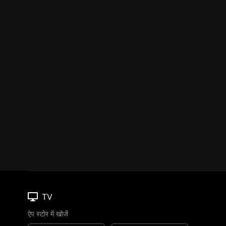
TV
ऐप स्टोर में खोजें