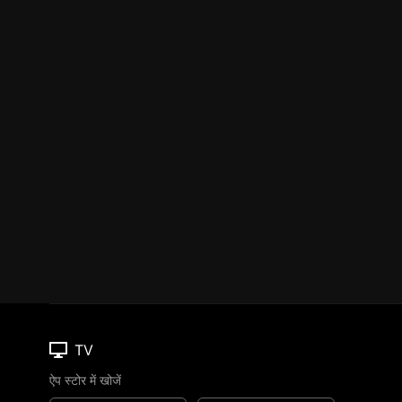
TV
ऐप स्टोर में खोजें