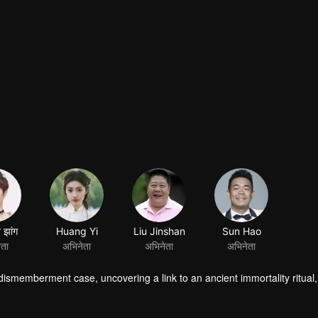
dismemberment case, uncovering a link to an ancient immortality ritual,