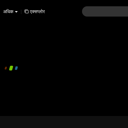
अधिक
|
एक्सप्लोर