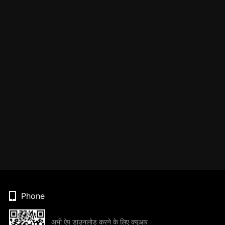
Phone
अभी ऐप डाउनलोड करने के लिए क्यूआर