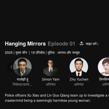
Hanging Mirrors
Episode 01
साझा करें।
2025
|
मुख्य चीन
|
18 एपिसोड
|
दुविधा · अपराध और जासूस
Police officers Xu Xiao and Lin Guo Qiang team up to investigate a 
mastermind being a seemingly harmless young woman.