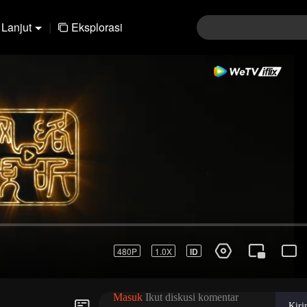
Lanjut
|
Eksplorasi