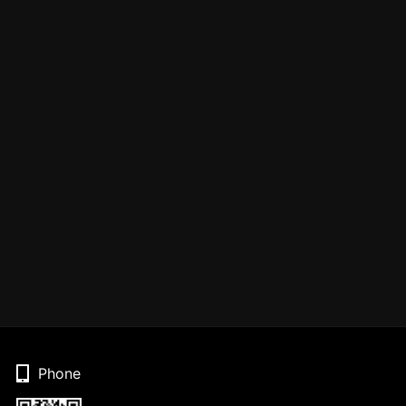
Phone