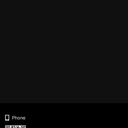
Phone