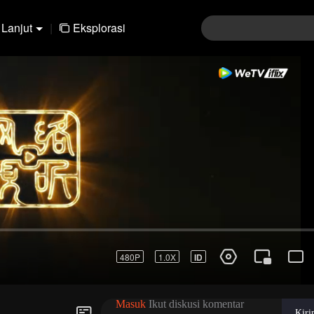
Lanjut
|
Eksplorasi