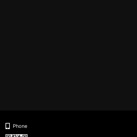
Phone