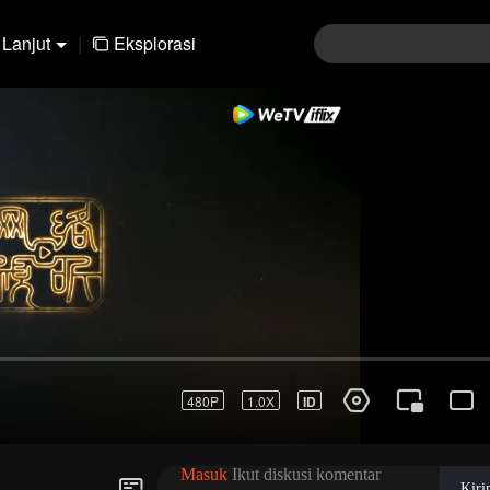
Lanjut
|
Eksplorasi