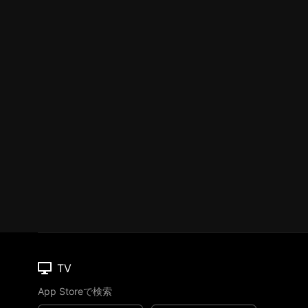
TV
App Storeで検索