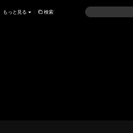
もっと見る
|
検索