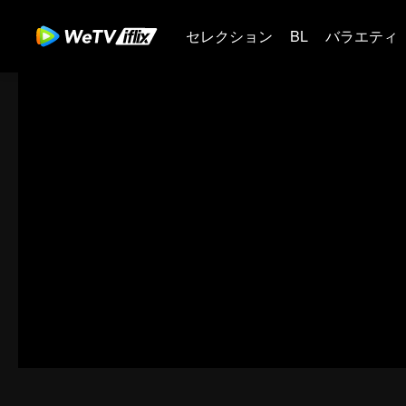
セレクション
BL
バラエティ