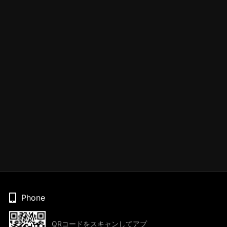
Phone
QRコードをスキャンしてアプ