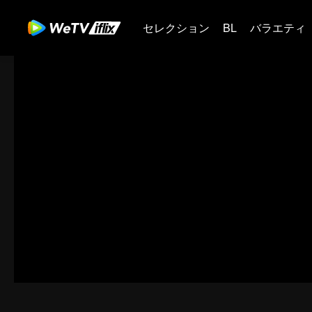
セレクション
BL
バラエティ