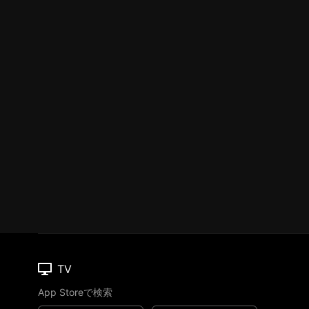
TV
App Storeで検索