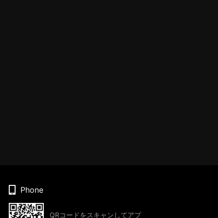
Phone
QRコードをスキャンしてアプ