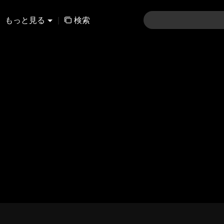
もっと見る
|
検索