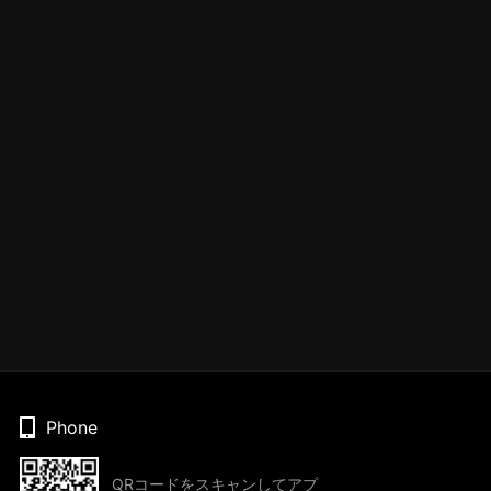
Phone
QRコードをスキャンしてアプ