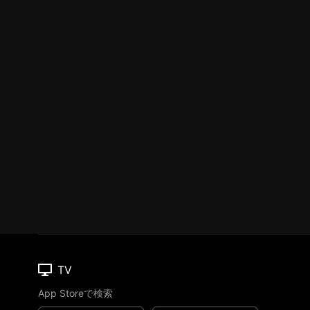
TV
App Storeで検索