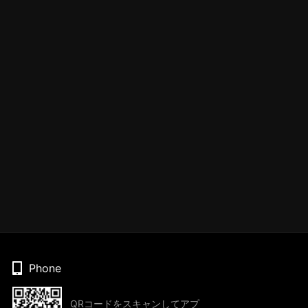
Phone
QRコードをスキャンしてアプ