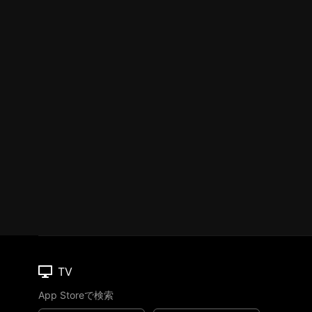
TV
App Storeで検索