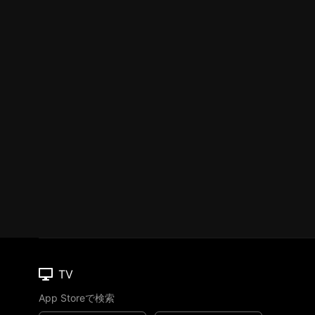
TV
App Storeで検索