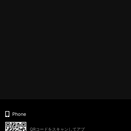
Phone
QRコードをスキャンしてアプ