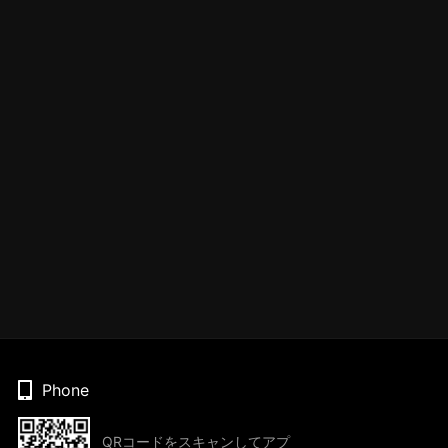
Phone
QRコードをスキャンしてアプ