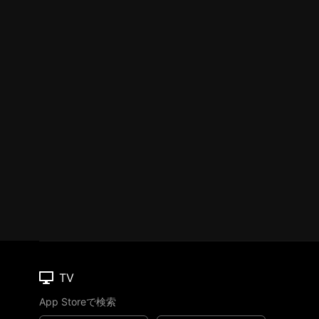
TV
App Storeで検索