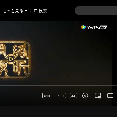
もっと見る
|
検索