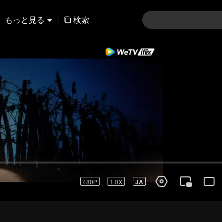
もっと見る
|
検索