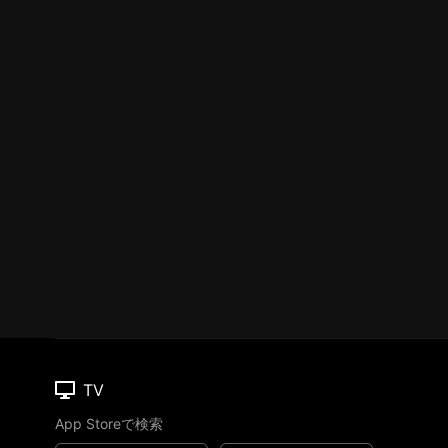
TV
App Storeで検索