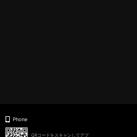
Phone
QRコードをスキャンしてアプ