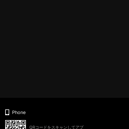
Phone
QRコードをスキャンしてアプ