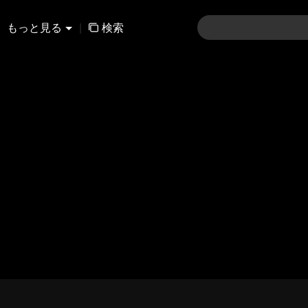
もっと見る
|
検索