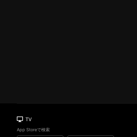
TV
App Storeで検索