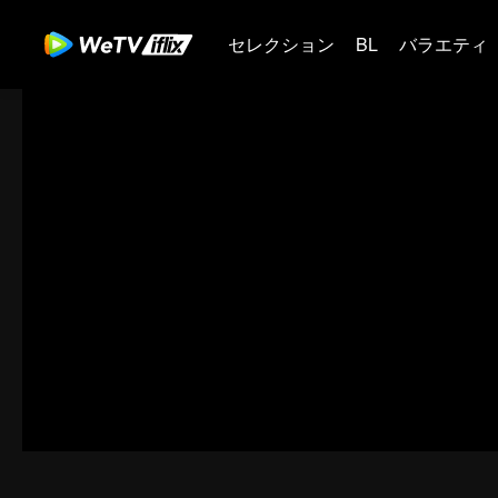
セレクション
BL
バラエティ