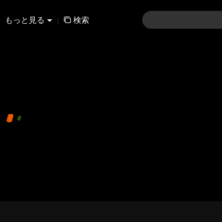
もっと見る
|
検索