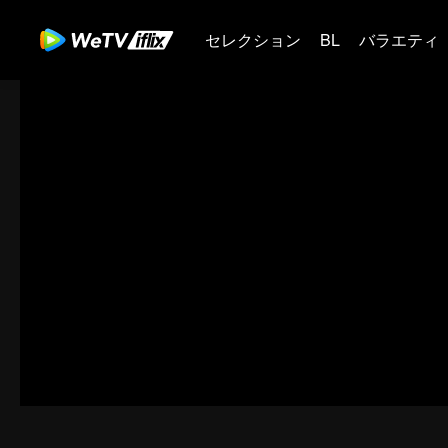
セレクション
BL
バラエティ