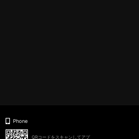
Phone
QRコードをスキャンしてアプ