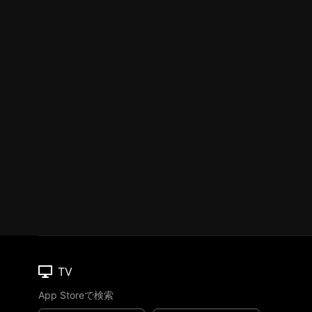
TV
App Storeで検索