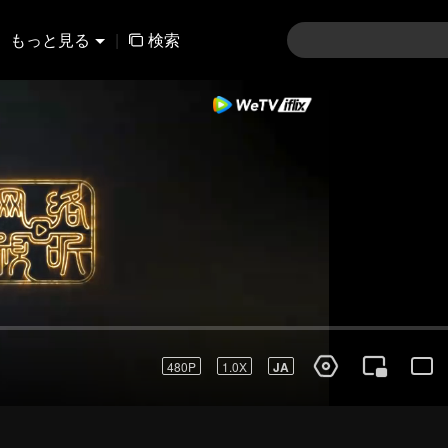
もっと見る
|
検索