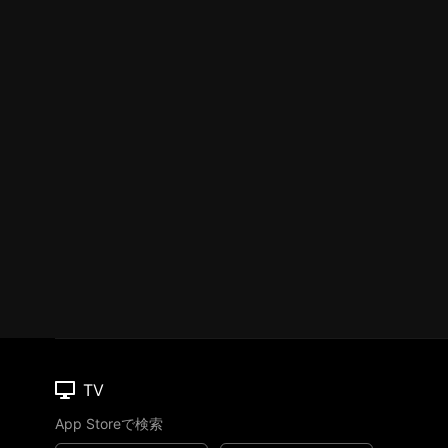
TV
App Storeで検索