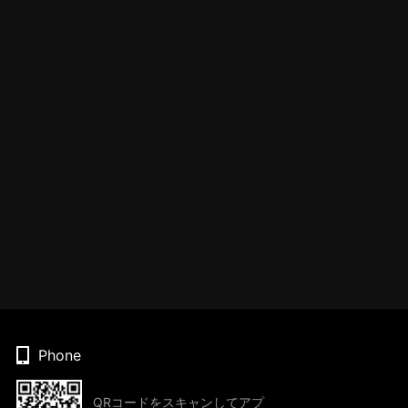
Phone
QRコードをスキャンしてアプ