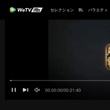
セレクション
BL
バラエティ