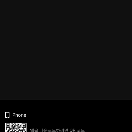
Phone
앱을 다운로드하려면 QR 코드