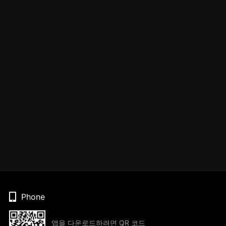
Phone
앱을 다운로드하려면 QR 코드