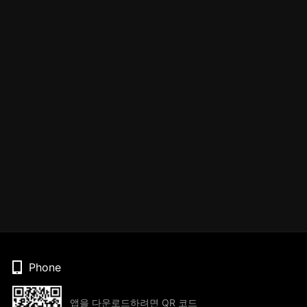
Phone
앱을 다운로드하려면 QR 코드