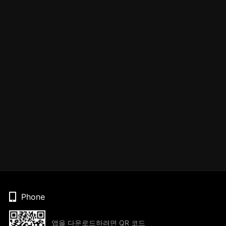
Phone
앱을 다운로드하려면 QR 코드