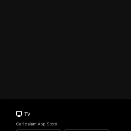
TV
Cari dalam App Store