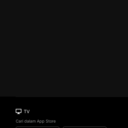
TV
Cari dalam App Store