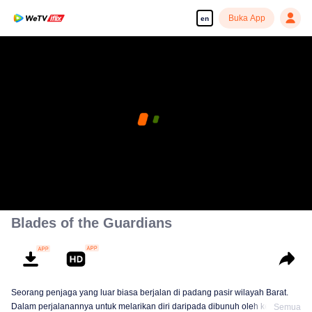
Buka App
en
Blades of the Guardians
Seorang penjaga yang luar biasa berjalan di padang pasir wilayah Barat.
Dalam perjalanannya untuk melarikan diri daripada dibunuh oleh kerajaan,
Semua