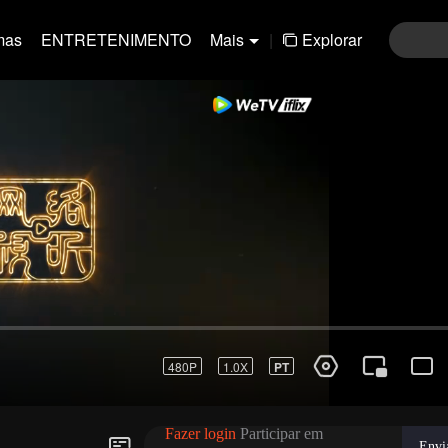
mas
ENTRETENIMENTO
Mais
|
Explorar