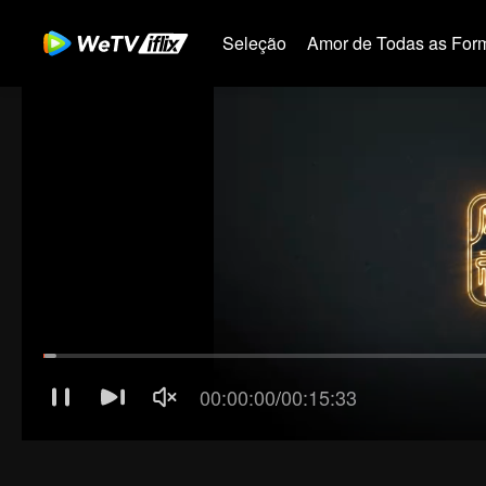
Seleção
Amor de Todas as For