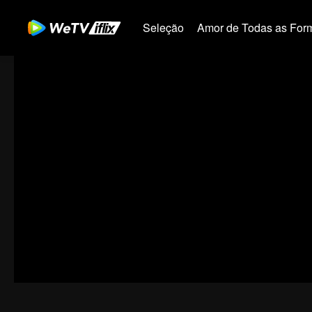
Seleção
Amor de Todas as For