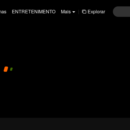
mas
ENTRETENIMENTO
Mais
|
Explorar