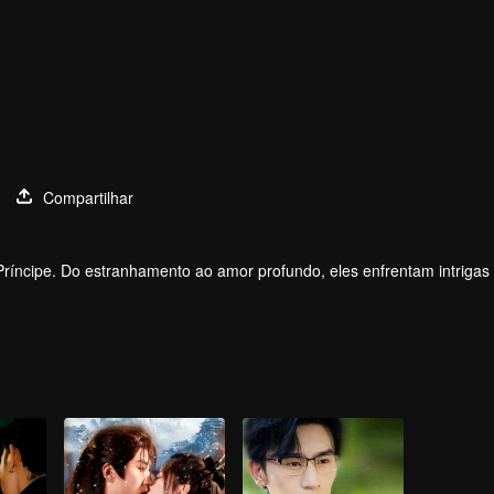
Compartilhar
ríncipe. Do estranhamento ao amor profundo, eles enfrentam intrigas