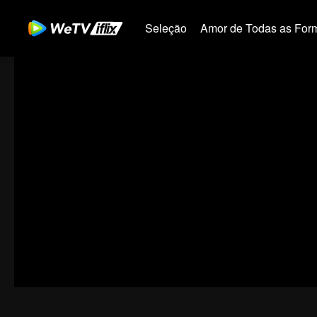
Seleção
Amor de Todas as For