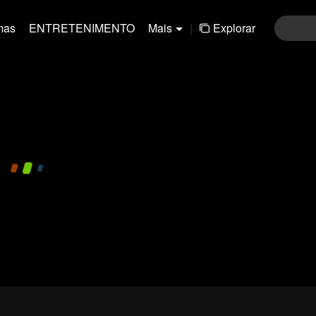
mas
ENTRETENIMENTO
Mais
|
Explorar