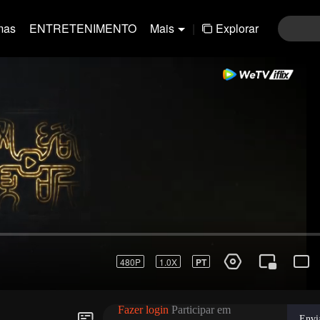
mas
ENTRETENIMENTO
Mais
|
Explorar