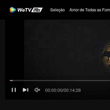
Seleção
Amor de Todas as For