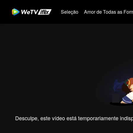
Seleção
Amor de Todas as For
Desculpe, este vídeo está temporariamente indispo