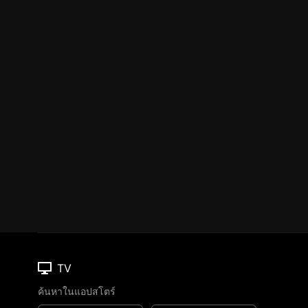
TV
ค้นหาในแอปสโตร์