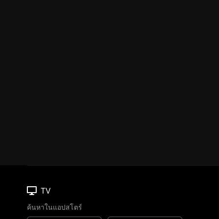
TV
ค้นหาในแอปสโตร์