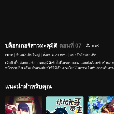
บล็อกเกอร์สาวทะลุมิติ
ตอนที่ 07
แชร์
2018
|
จีนแผ่นดินใหญ่
|
ทั้งหมด 20 ตอน
|
แนวรักโรแมนติก
เมื่อบิวตี้บล้อกเกอร์สาวทะลุมิติเข้าไปในระบบเกม แถมยังต้องเข้าร่ว
หน้ารวมถึงเครื่องสำอางค์มาใช้ให้เป็นประโยน์ในการเริ่มต้นการเดินทางข้
แนะนำสำหรับคุณ