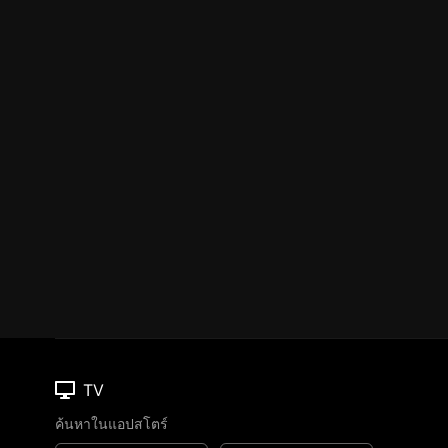
TV
ค้นหาในแอปสโตร์