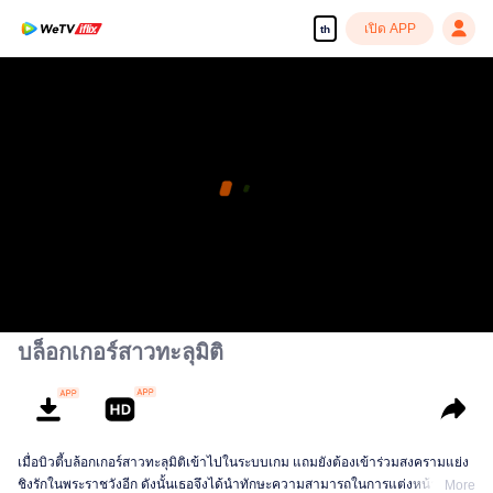
เปิด APP
th
บล็อกเกอร์สาวทะลุมิติ
เมื่อบิวตี้บล้อกเกอร์สาวทะลุมิติเข้าไปในระบบเกม แถมยังต้องเข้าร่วมสงครามแย่ง
ชิงรักในพระราชวังอีก ดังนั้นเธอจึงได้นำทักษะความสามารถในการแต่งหน้ารวมถึง
More