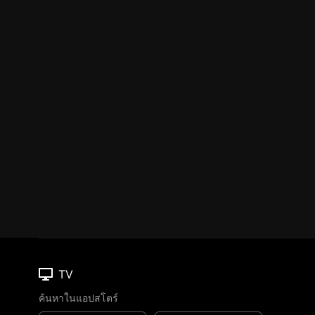
TV
ค้นหาในแอปสโตร์