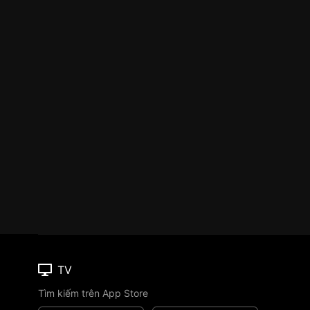
TV
Tìm kiếm trên App Store