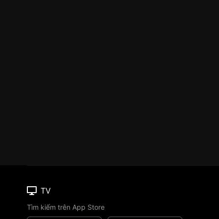
TV
Tìm kiếm trên App Store