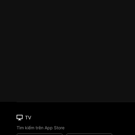
TV
Tìm kiếm trên App Store