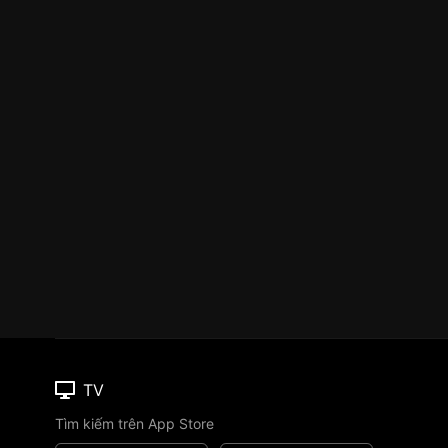
TV
Tìm kiếm trên App Store