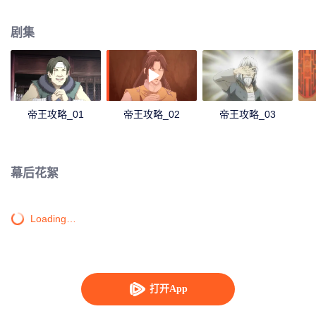
月便成为他最大的助力。
剧集
帝王攻略_01
帝王攻略_02
帝王攻略_03
幕后花絮
Loading…
打开App