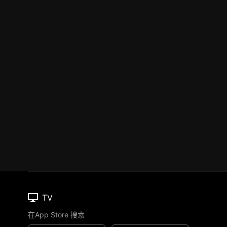
TV
在App Store 搜索