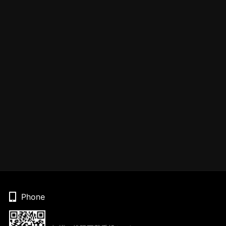
Phone