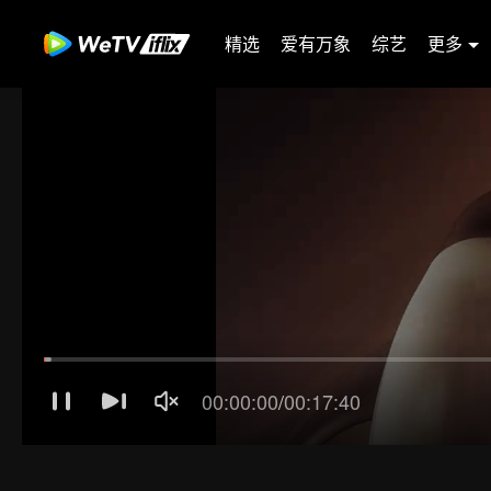
精选
爱有万象
综艺
更多