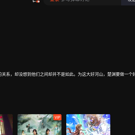
的关系，却没想到他们之间却并不是如此。为这大好河山，楚渊要做一个
VIP