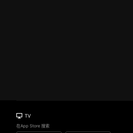
TV
在App Store 搜索