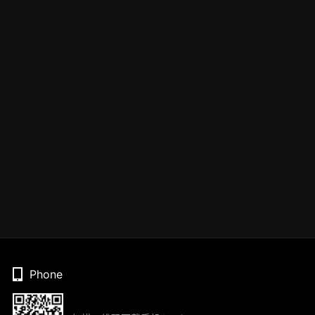
Phone