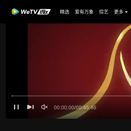
精选
爱有万象
综艺
更多