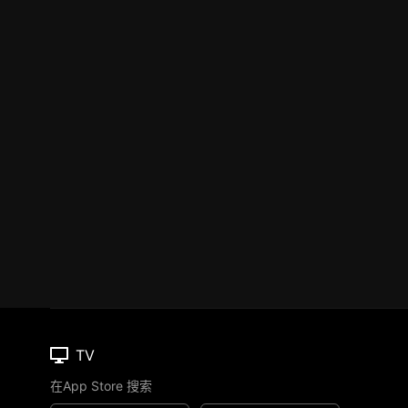
TV
在App Store 搜索