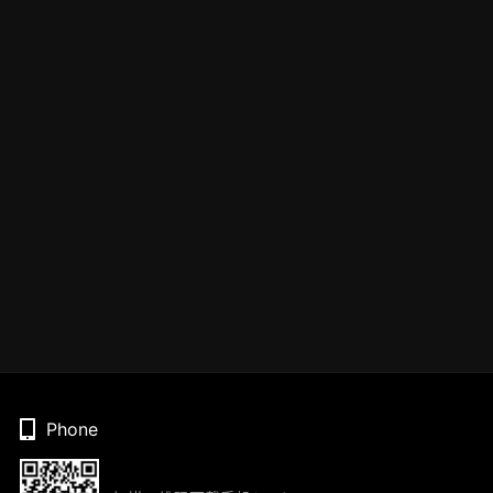
Phone