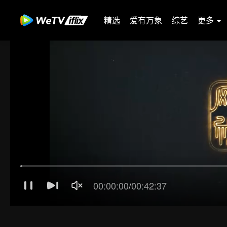
精选
爱有万象
综艺
更多