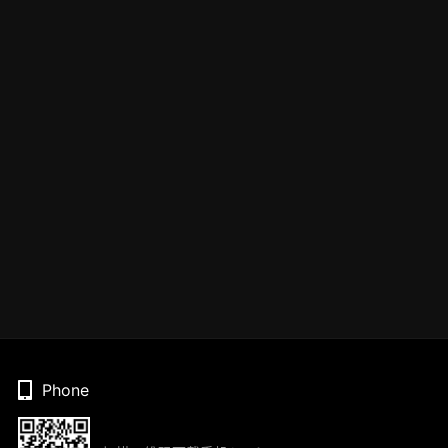
Phone