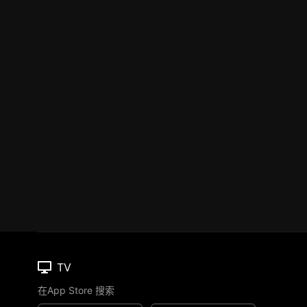
TV
在App Store 搜索