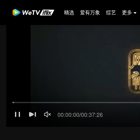
精选
爱有万象
综艺
更多