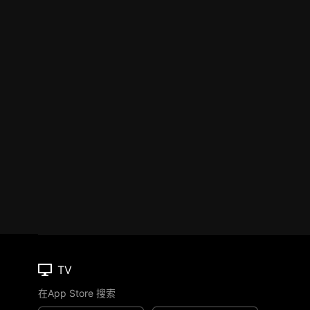
TV
在App Store 搜索