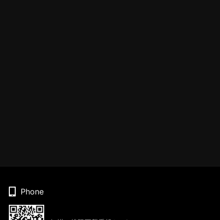
Phone