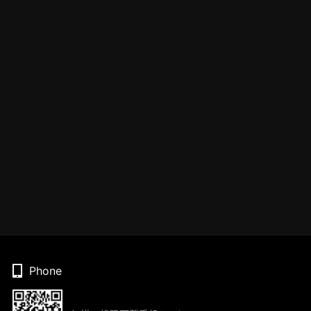
Phone