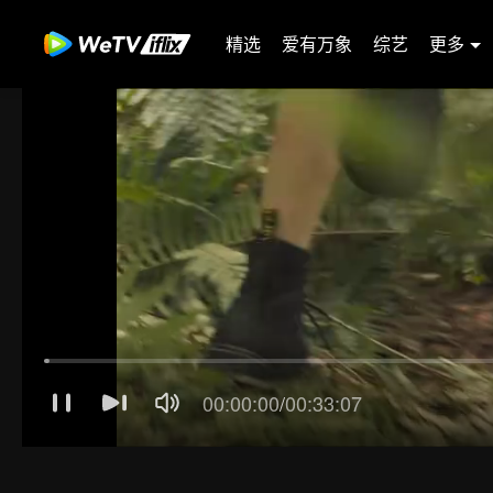
精选
爱有万象
综艺
更多