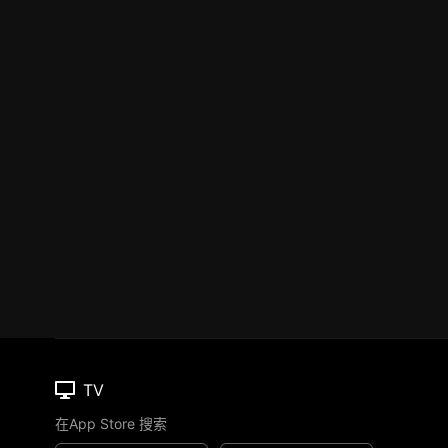
TV
在App Store 搜索